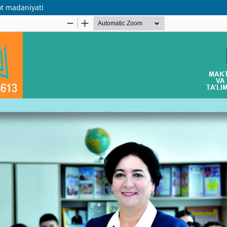
ot madaniyati