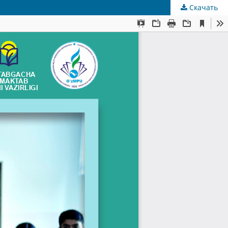
Скачать