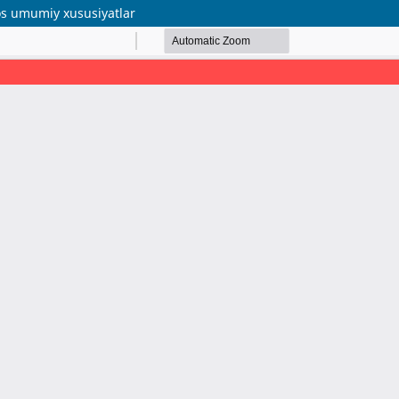
 xos umumiy xususiyatlar