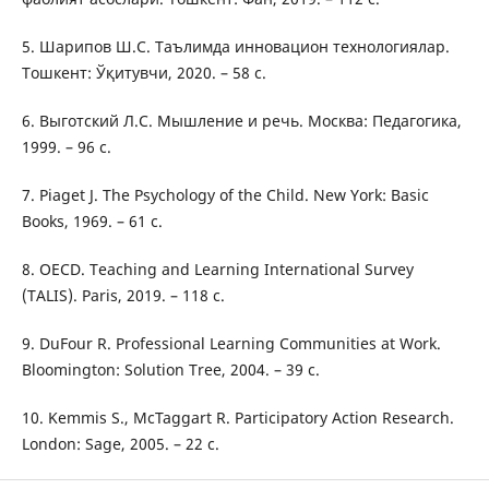
5. Шарипов Ш.С. Таълимда инновацион технологиялар.
Тошкент: Ўқитувчи, 2020. – 58 с.
6. Выготский Л.С. Мышление и речь. Москва: Педагогика,
1999. – 96 с.
7. Piaget J. The Psychology of the Child. New York: Basic
Books, 1969. – 61 с.
8. OECD. Teaching and Learning International Survey
(TALIS). Paris, 2019. – 118 с.
9. DuFour R. Professional Learning Communities at Work.
Bloomington: Solution Tree, 2004. – 39 с.
10. Kemmis S., McTaggart R. Participatory Action Research.
London: Sage, 2005. – 22 с.