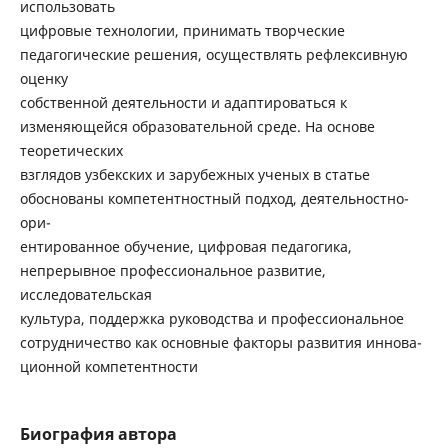
использовать
цифровые технологии, принимать творческие
педагогические решения, осуществлять рефлексивную
оценку
собственной деятельности и адаптироваться к
изменяющейся образовательной среде. На основе
теоретических
взглядов узбекских и зарубежных ученых в статье
обоснованы компетентностный подход, деятельностно-
ори-
ентированное обучение, цифровая педагогика,
непрерывное профессиональное развитие,
исследовательская
культура, поддержка руководства и профессиональное
сотрудничество как основные факторы развития иннова-
ционной компетентности
Биография автора