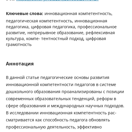
Ключевые слова:
инновационная компетентность,
педагогическая компетентность, инновационная
педагогика, цифровая педагогика, профессиональное
развитие, непрерывное образование, рефлексивная
культура, компе- тентностный подход, цифровая
грамотность
Аннотация
В данной статье педагогические основы развития
инновационной компетентности педагогов в системе
дошкольного образования проанализированы с позиции
современных образовательных тенденций, реформ в
сфере образования и международных научных подходов.
В исследовании инновационная компетентность рас-
сматривается как способность педагога обновлять
профессиональную деятельность, эффективно