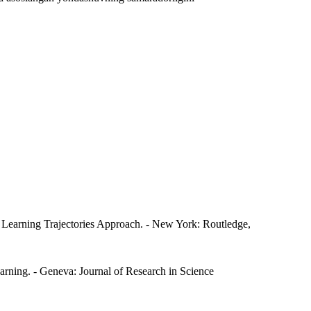
 Learning Trajectories Approach. - New York: Routledge,
rning. - Geneva: Journal of Research in Science