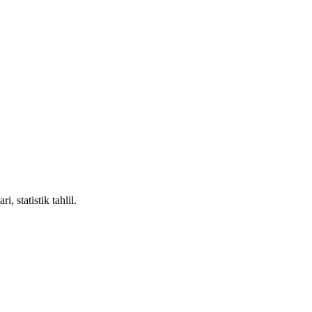
 statistik tahlil.