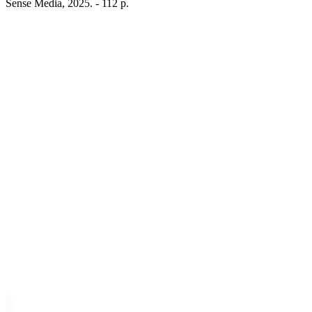
Sense Media, 2025. - 112 p.