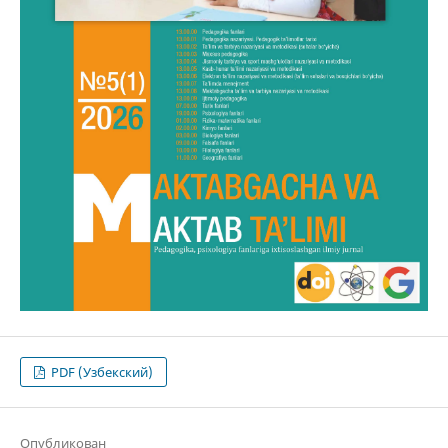
PDF (Узбекский)
Опубликован