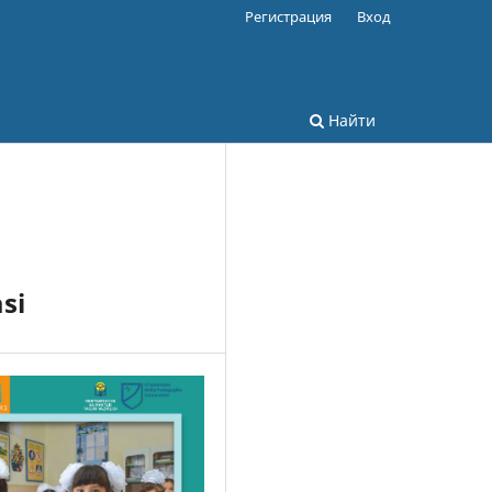
Регистрация
Вход
Найти
si