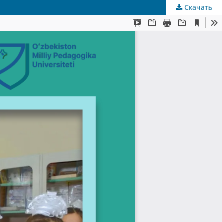
Скачать