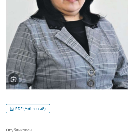
PDF (Узбекский)
Опубликован