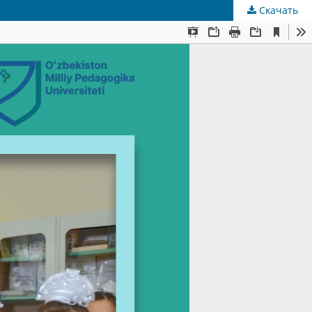
Скачать