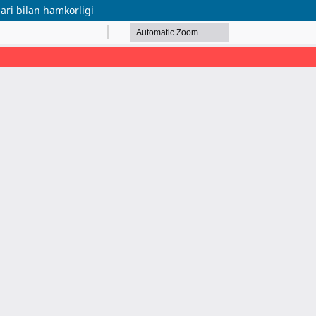
lari bilan hamkorligi