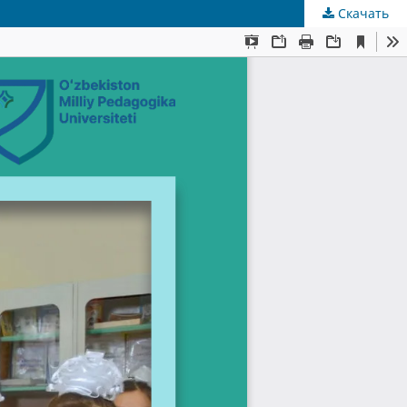
Скачать