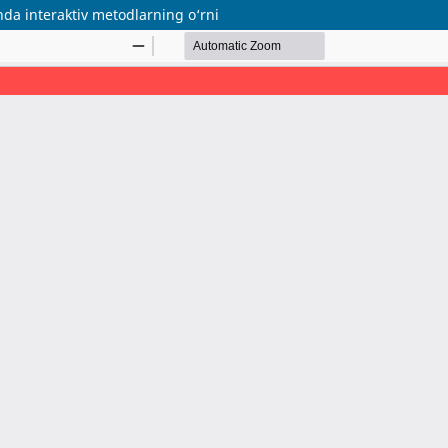
da interaktiv metodlarning o‘rni