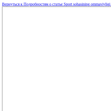
Вернуться к Подробностям о статье
Sport sohasining ommaviyligi 