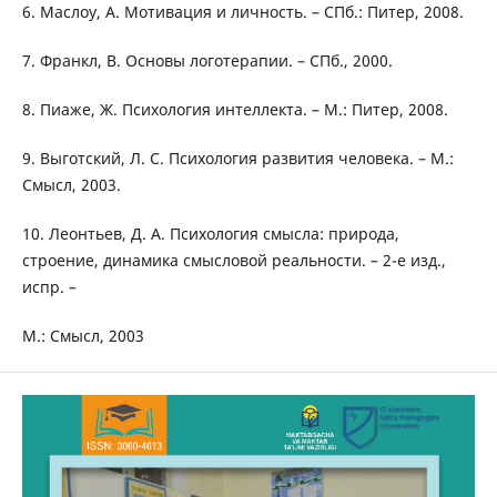
6. Маслоу, А. Мотивация и личность. – СПб.: Питер, 2008.
7. Франкл, В. Основы логотерапии. – СПб., 2000.
8. Пиаже, Ж. Психология интеллекта. – М.: Питер, 2008.
9. Выготский, Л. С. Психология развития человека. – М.:
Смысл, 2003.
10. Леонтьев, Д. А. Психология смысла: природа,
строение, динамика смысловой реальности. – 2-е изд.,
испр. –
М.: Смысл, 2003