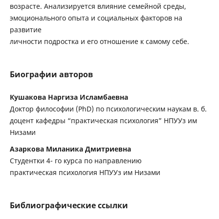
возрасте. Анализируется влияние семейной среды,
эмоционального опыта и социальных факторов на
развитие
личности подростка и его отношение к самому себе.
Биографии авторов
Кушакова Наргиза Исламбаевна
Доктор философии (PhD) по психологическим наукам в. б.
доцент кафедры “практическая психология” НПУУз им
Низами
Азаркова Миланика Дмитриевна
Студентки 4- го курса по направлению
практическая психология НПУУз им Низами
Библиографические ссылки