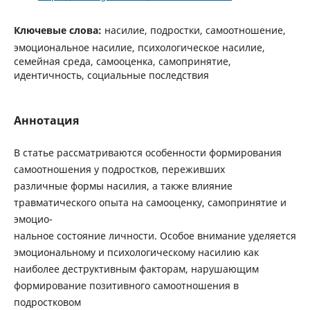
Ключевые слова:
насилие, подростки, самоотношение,
эмоциональное насилие, психологическое насилие,
семейная среда, самооценка, самопринятие,
идентичность, социальные последствия
Аннотация
В статье рассматриваются особенности формирования
самоотношения у подростков, переживших
различные формы насилия, а также влияние
травматического опыта на самооценку, самопринятие и
эмоцио-
нальное состояние личности. Особое внимание уделяется
эмоциональному и психологическому насилию как
наиболее деструктивным факторам, нарушающим
формирование позитивного самоотношения в
подростковом