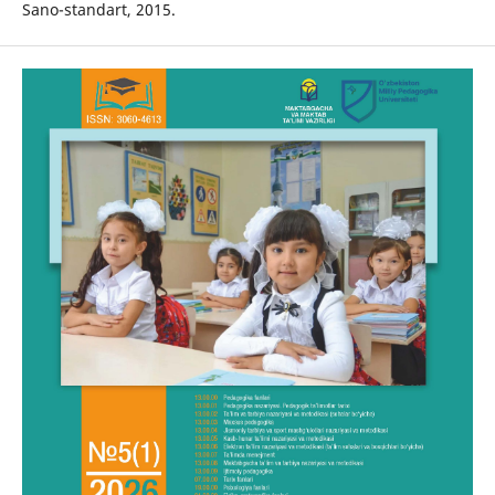
Sano-standart, 2015.