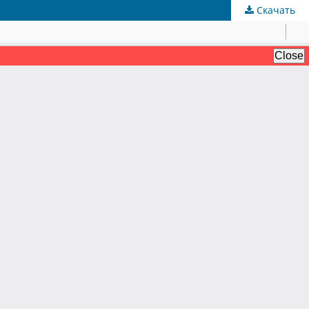
Скачать