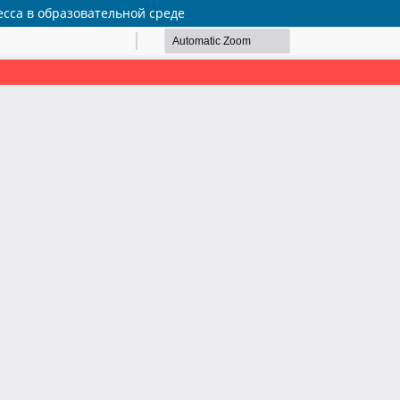
есса в образовательной среде