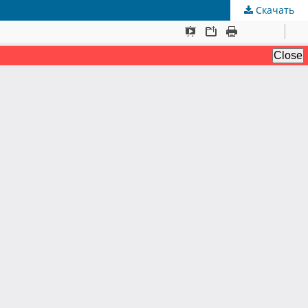
Скачать