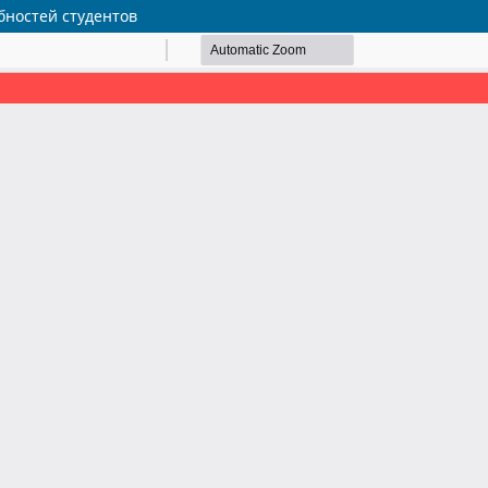
бностей студентов