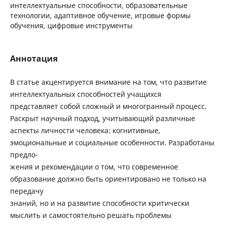
интеллектуальные способности, образовательные
технологии, адаптивное обучение, игровые формы
обучения, цифровые инструменты
Аннотация
В статье акцентируется внимание на том, что развитие
интеллектуальных способностей учащихся
представляет собой сложный и многогранный процесс.
Раскрыт научный подход, учитывающий различные
аспекты личности человека: когнитивные,
эмоциональные и социальные особенности. Разработаны
предло-
жения и рекомендации о том, что современное
образование должно быть ориентировано не только на
передачу
знаний, но и на развитие способности критически
мыслить и самостоятельно решать проблемы