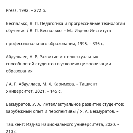
Press, 1992. – 272 p.
Беспалько, В. П. Педагогика и прогрессивные технологии
обучения / В. П. Беспалько. – М.: Изд-во Института
профессионального образования, 1995. – 336 с.
Абдуллаев, А. Р. Развитие интеллектуальных
способностей студентов в условиях цифровизации
образования
/ А. Р. Абдуллаев, М. Х. Каримова. – Ташкент:
Университет, 2021. – 145 с.
Бекмуратов, У. А. Интеллектуальное развитие студентов:
зарубежный опыт и перспективы / У. А. Бекмуратов. –
Ташкент: Изд-во Национального университета, 2020. –
210 с.