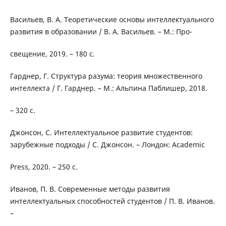
Васильев, В. А. Теоретические основы интеллектуального
развития в образовании / В. А. Васильев. – М.: Про-
свещение, 2019. – 180 с.
Гарднер, Г. Структура разума: теория множественного
интеллекта / Г. Гарднер. – М.: Альпина Паблишер, 2018.
– 320 с.
Джонсон, С. Интеллектуальное развитие студентов:
зарубежные подходы / С. Джонсон. – Лондон: Academic
Press, 2020. – 250 с.
Иванов, П. В. Современные методы развития
интеллектуальных способностей студентов / П. В. Иванов.
–