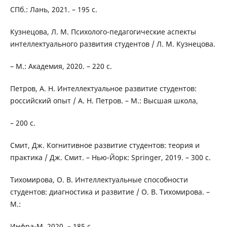
СПб.: Лань, 2021. – 195 с.
Кузнецова, Л. М. Психолого-педагогические аспекты
интеллектуального развития студентов / Л. М. Кузнецова.
– М.: Академия, 2020. – 220 с.
Петров, А. Н. Интеллектуальное развитие студентов:
российский опыт / А. Н. Петров. – М.: Высшая школа,
– 200 с.
Смит, Дж. Когнитивное развитие студентов: теория и
практика / Дж. Смит. – Нью-Йорк: Springer, 2019. – 300 с.
Тихомирова, О. В. Интеллектуальные способности
студентов: диагностика и развитие / О. В. Тихомирова. –
М.:
Инфра-М, 2020. – 185 с.