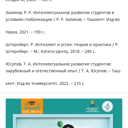
Халиков, Р. Р. Интеллектуальное развитие студентов в
условиях глобализации / Р. Р. Халиков. – Ташкент: Изд-во
Наука, 2021. – 190 с.
Штернберг, Р. Интеллект и успех: теория и практика / Р.
Штернберг. – М.: Когито-Центр, 2018. – 280 с.
Юсупов, Т. А. Интеллектуальное развитие студентов:
зарубежный и отечественный опыт / Т. А. Юсупов. – Таш-
кент: Изд-во Университет, 2022. – 210 с.