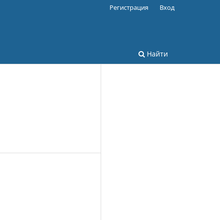
Регистрация
Вход
Найти