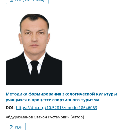
Методика формирования экологической культуры
учащихся в процессе спортивного туризма
DOI:
https://doi.org/10.5281/zenodo.18646063
Абдурахманов Отахон Рустамович (Автор)
PDF