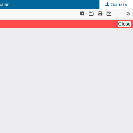
yalar
Скачать