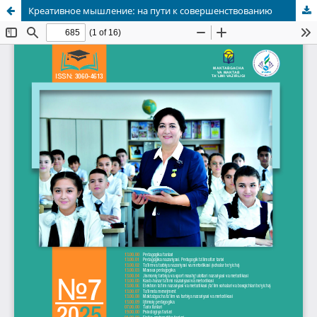
Креативное мышление: на пути к совершенствованию