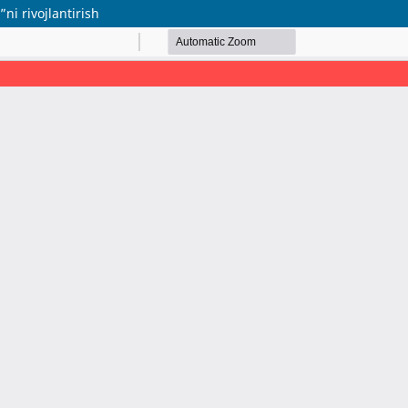
ni rivojlantirish