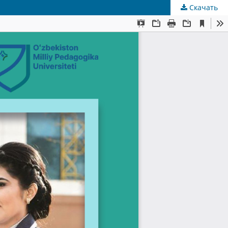
Скачать