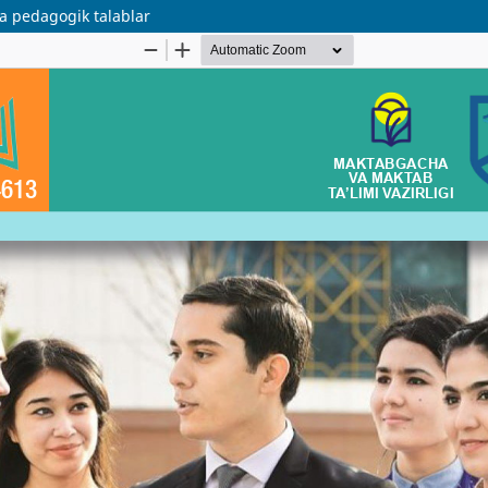
a pedagogik talablar