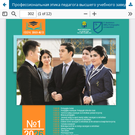
Профессиональная этика педагога высшего учебного заведения