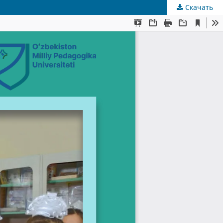
Скачать