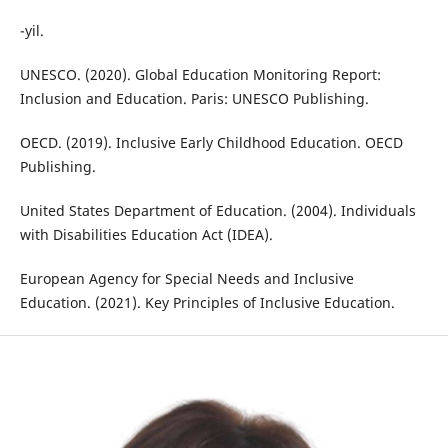
-yil.
UNESCO. (2020). Global Education Monitoring Report:
Inclusion and Education. Paris: UNESCO Publishing.
OECD. (2019). Inclusive Early Childhood Education. OECD
Publishing.
United States Department of Education. (2004). Individuals
with Disabilities Education Act (IDEA).
European Agency for Special Needs and Inclusive
Education. (2021). Key Principles of Inclusive Education.