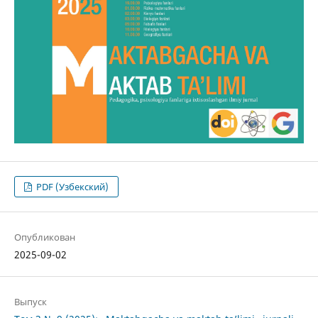
PDF (Узбекский)
Опубликован
2025-09-02
Выпуск