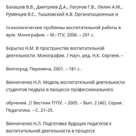
Балашов В.В., Дмитриев Д.А., Лагунов Г.В., Лялин A.M.,
Румянцев B.C., Тышковский A.B. Организационные и
психологические проблемы воспитательной работы в
вузе. Монография. – М.: ГГУ, 2006. – 201 с.
Борытко Н.М. В пространстве воспитательной
деятельности. Монография. / Науч. ред. Н.К. Сергеев. –
Волгоград: Перемена, 2001. – 181 с.
Винниченко Н.Л. Модель воспитательной деятельности
студентов педвуза в процессе профессионального
обучения. // Вестник ТГПУ. – 2005. – Вып. 2 (46). Серия:
Педагогика. – С. 21–25.
Винниченко Н.Л. Подготовка будущих педагогов к
воспитательной деятельности в процессе