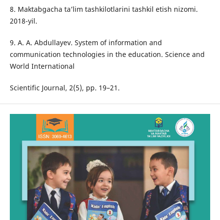
8. Maktabgacha ta’lim tashkilotlarini tashkil etish nizomi.
2018-yil.
9. A. A. Abdullayev. System of information and
communication technologies in the education. Science and
World International
Scientific Journal, 2(5), pp. 19–21.