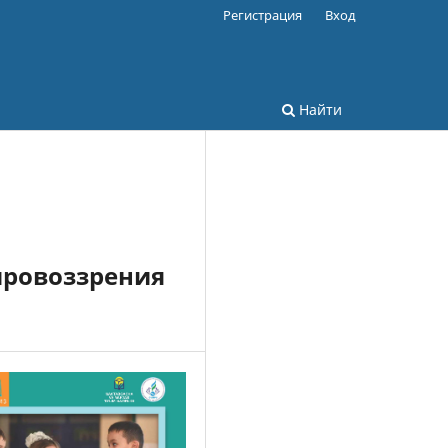
Регистрация
Вход
Найти
ировоззрения