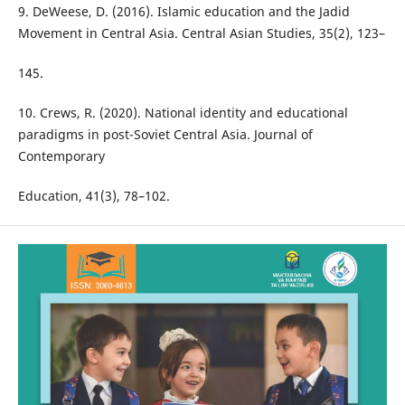
9. DeWeese, D. (2016). Islamic education and the Jadid
Movement in Central Asia. Central Asian Studies, 35(2), 123–
145.
10. Crews, R. (2020). National identity and educational
paradigms in post-Soviet Central Asia. Journal of
Contemporary
Education, 41(3), 78–102.