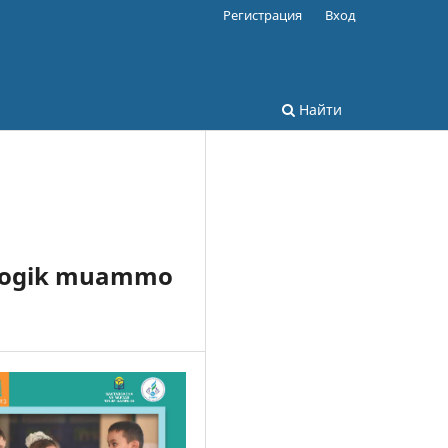
Регистрация
Вход
Найти
dagogik muammo