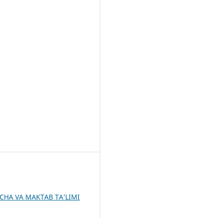
HA VA MAKTAB TA’LIMI