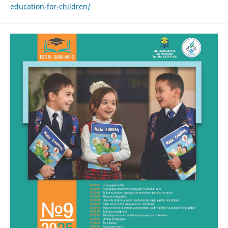
education-for-children/