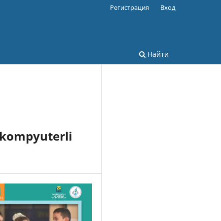
Регистрация
Вход
Найти
 kompyuterli