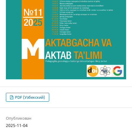
PDF (Узбекский)
Опубликован
2025-11-04