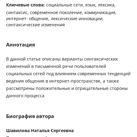
Ключевые слова:
социальные сети, язык, лексика,
синтаксис, современное поколение, коммуникация,
интернет- общение, лексические инновации,
синтаксические изменения
Аннотация
В данной статье описаны варианты синтаксических
изменений в письменной речи пользователей
социальных сетей под влиянием современных тенденций
ведения общения в интернет-пространстве, а также
рассмотрены положительные и отрицательные стороны
данного процесса
Биография автора
Шавилова Наталья Сергеевна