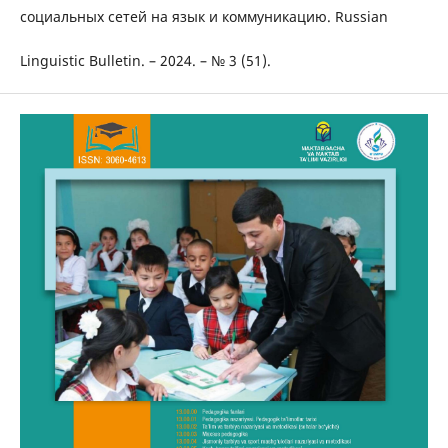
социальных сетей на язык и коммуникацию. Russian
Linguistic Bulletin. – 2024. – № 3 (51).