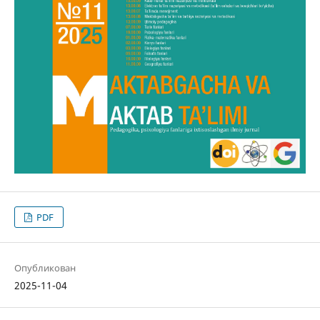
PDF
Опубликован
2025-11-04