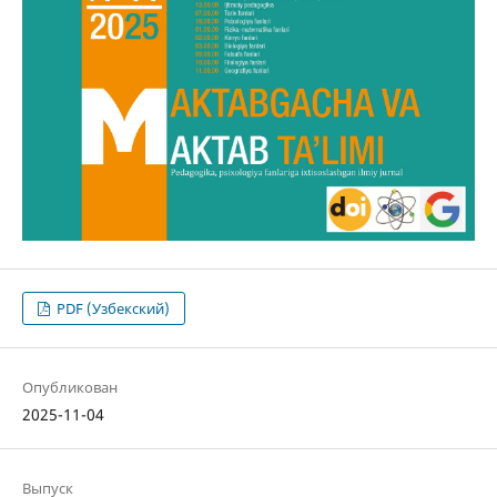
PDF (Узбекский)
Опубликован
2025-11-04
Выпуск