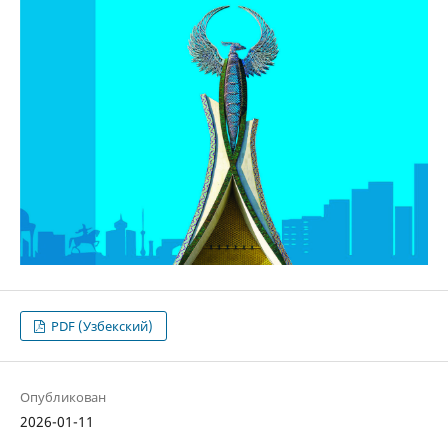
PDF (Узбекский)
Опубликован
2026-01-11