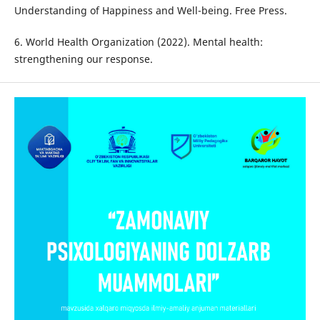
Understanding of Happiness and Well-being. Free Press.
6. World Health Organization (2022). Mental health:
strengthening our response.