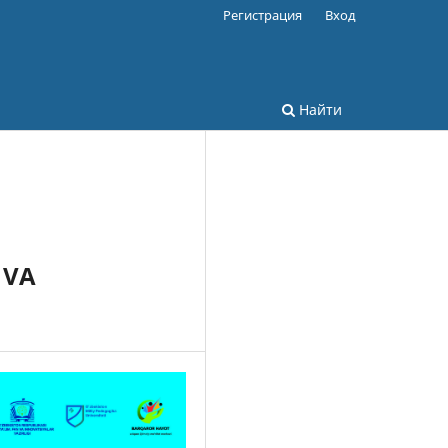
Регистрация
Вход
Найти
 VA