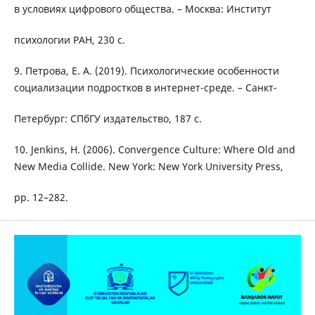
в условиях цифрового общества. – Москва: Институт
психологии РАН, 230 с.
9. Петрова, Е. А. (2019). Психологические особенности
социализации подростков в интернет-среде. – Санкт-
Петербург: СПбГУ издательство, 187 с.
10. Jenkins, H. (2006). Convergence Culture: Where Old and
New Media Collide. New York: New York University Press,
pp. 12–282.