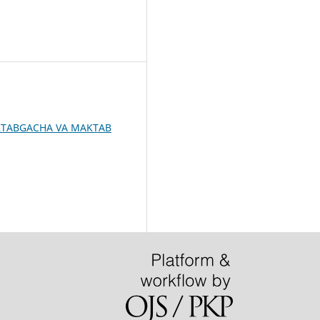
TABGACHA VA MAKTAB