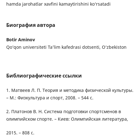
hamda jarohatlar xavfini kamaytirishini ko‘rsatadi
Биография автора
Botir Aminov
Qo‘qon universiteti Ta’lim kafedrasi dotsenti, O‘zbekiston
Библиографические ссылки
1. Матвеев Л. П. Теория и методика физической культуры.
– М.: Физкультура и спорт, 2008. – 544 с.
2. Платонов В. Н. Система подготовки спортсменов в
олимпийском спорте. – Киев: Олимпийская литература,
2015. – 808 с.