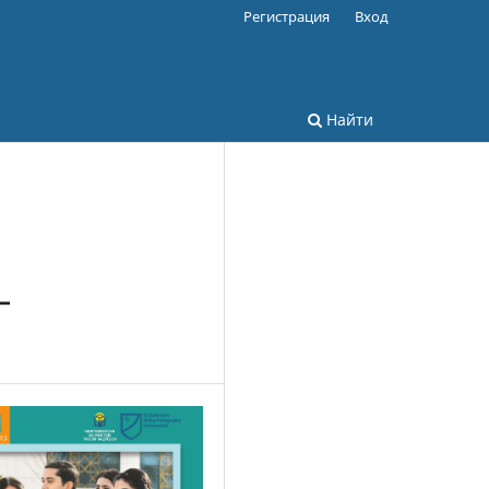
Регистрация
Вход
Найти
–