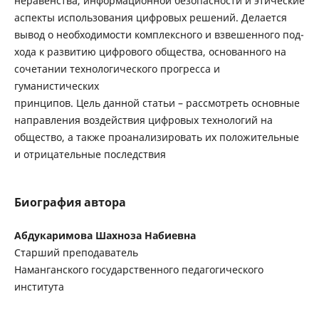
неравенства, информационной безопасности и этические
аспекты использования цифровых решений. Делается
вывод о необходимости комплексного и взвешенного под-
хода к развитию цифрового общества, основанного на
сочетании технологического прогресса и
гуманистических
принципов. Цель данной статьи – рассмотреть основные
направления воздействия цифровых технологий на
общество, а также проанализировать их положительные
и отрицательные последствия
Биография автора
Абдукаримова Шахноза Набиевна
Старший преподаватель
Наманганского государственного педагогического
института