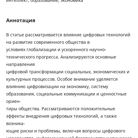
интеллект, образование, экономика
Аннотация
В статье рассматривается влияние цифровых технологий
на развитие современного общества в
условиях глобализации и ускоренного научно-
технического прогресса. Анализируются основные
направления
цифровой трансформации социальных, экономических и
культурных процессов. Особое внимание уделяется
влиянию цифровизации на экономику, систему
образования, социальные коммуникации и ценностные
ориен-
тиры общества. Рассматриваются положительные
эффекты внедрения цифровых технологий, а также
возника-
ющие риски и проблемы, включая вопросы цифрового