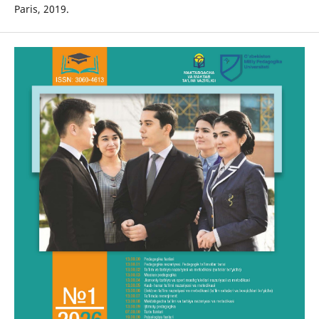
Paris, 2019.