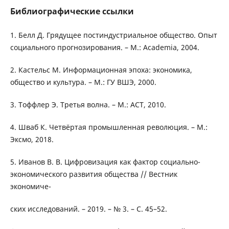
Библиографические ссылки
1. Белл Д. Грядущее постиндустриальное общество. Опыт
социального прогнозирования. – М.: Academia, 2004.
2. Кастельс М. Информационная эпоха: экономика,
общество и культура. – М.: ГУ ВШЭ, 2000.
3. Тоффлер Э. Третья волна. – М.: АСТ, 2010.
4. Шваб К. Четвёртая промышленная революция. – М.:
Эксмо, 2018.
5. Иванов В. В. Цифровизация как фактор социально-
экономического развития общества // Вестник
экономиче-
ских исследований. – 2019. – № 3. – С. 45–52.