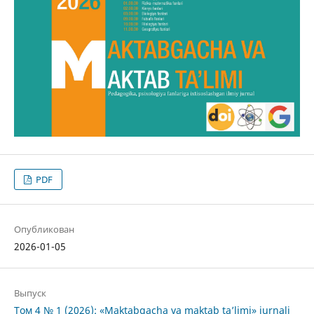
PDF
Опубликован
2026-01-05
Выпуск
Том 4 № 1 (2026): «Maktabgacha va maktab ta’limi» jurnali