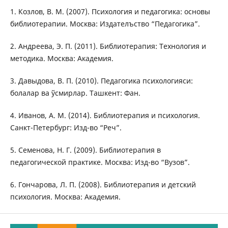
1. Козлов, В. М. (2007). Психология и педагогика: основы
библиотерапии. Москва: Издателъство “Педагогика”.
2. Андреева, Э. П. (2011). Библиотерапия: Технология и
методика. Москва: Академия.
3. Давыдова, В. П. (2010). Педагогика психологияси:
болалар ва ўсмирлар. Ташкент: Фан.
4. Иванов, А. М. (2014). Библиотерапия и психология.
Санкт-Петербург: Изд-во “Реч”.
5. Семенова, Н. Г. (2009). Библиотерапия в
педагогической практике. Москва: Изд-во “Вузов”.
6. Гончарова, Л. П. (2008). Библиотерапия и детский
психология. Москва: Академия.