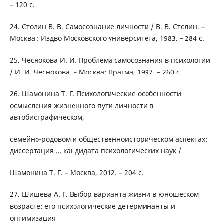
– 120 с.
24. Столин В. В. Самосознание личности / В. В. Столин. –
Москва : Издво Московского университета, 1983. – 284 с.
25. Чеснокова И. И. Проблема самосознания в психологии
/ И. И. Чеснокова. – Москва: Прагма, 1997. – 260 с.
26. Шамонина Т. Г. Психологические особенности
осмысления жизненного пути личности в
автобиографическом,
семейно-родовом и общественноисторическом аспектах:
диссертация … кандидата психологических наук /
Шамонина Т. Г. – Москва, 2012. – 204 с.
27. Шишева А. Г. Выбор варианта жизни в юношеском
возрасте: его психологические детерминанты и
оптимизация