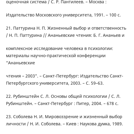
оценочная система / С. Р. Пантилеев. – Москва :
Издательство Московского университета, 1991. – 100 с.
21. Паттурина Н. П. Жизненный выбор и ответственность
/ Н. П. Паттурина // Ананьевские чтения: Б. Г. Ананьев и
комплексное исследование человека в психологии:
материалы научно-практической конференции
“Ананьевские
чтения – 2003”. – Санкт-Петербург: Издательство Санкт-
Петербургского университета, 2003. – С. 59–63.
22. Рубинштейн С. Л. Основы общей психологии / С. Л.
Рубинштейн. – Санкт-Петербург : Питер, 2004. – 678 с.
23. Соболева Н. И. Мировоззрение и жизненный выбор
личности / Н. И. Соболева. – Киев : Наукова думка, 1989.