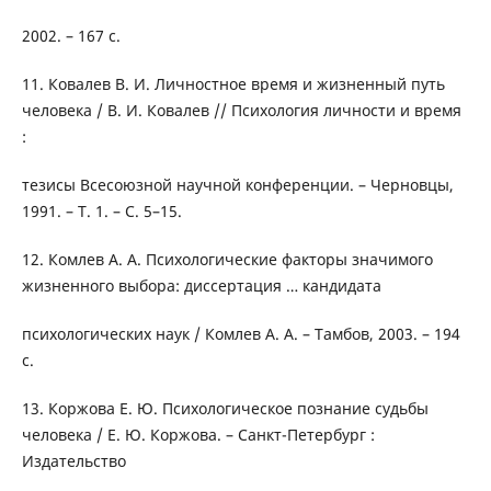
2002. – 167 с.
11. Ковалев В. И. Личностное время и жизненный путь
человека / В. И. Ковалев // Психология личности и время
:
тезисы Всесоюзной научной конференции. – Черновцы,
1991. – Т. 1. – С. 5–15.
12. Комлев А. А. Психологические факторы значимого
жизненного выбора: диссертация … кандидата
психологических наук / Комлев А. А. – Тамбов, 2003. – 194
с.
13. Коржова Е. Ю. Психологическое познание судьбы
человека / Е. Ю. Коржова. – Санкт-Петербург :
Издательство