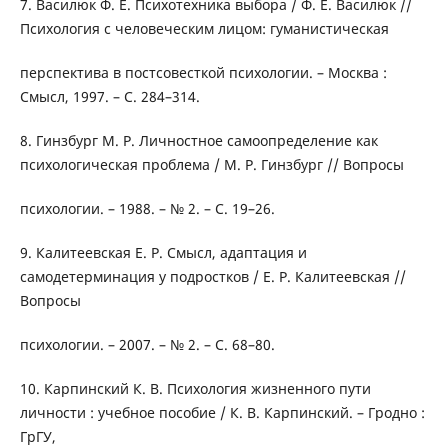
7. Василюк Ф. Е. Психотехника выбора / Ф. Е. Василюк //
Психология с человеческим лицом: гуманистическая
перспектива в постсовесткой психологии. – Москва :
Смысл, 1997. – С. 284–314.
8. Гинзбург М. Р. Личностное самоопределение как
психологическая проблема / М. Р. Гинзбург // Вопросы
психологии. – 1988. – № 2. – С. 19–26.
9. Калитеевская Е. Р. Смысл, адаптация и
самодетерминация у подростков / Е. Р. Калитеевская //
Вопросы
психологии. – 2007. – № 2. – С. 68–80.
10. Карпинский К. В. Психология жизненного пути
личности : учебное пособие / К. В. Карпинский. – Гродно :
ГрГУ,