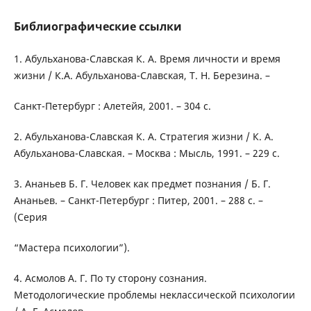
Библиографические ссылки
1. Абульханова-Славская К. А. Время личности и время
жизни / К.А. Абульханова-Славская, Т. Н. Березина. –
Санкт-Петербург : Алетейя, 2001. – 304 с.
2. Абульханова-Славская К. А. Стратегия жизни / К. А.
Абульханова-Славская. – Москва : Мысль, 1991. – 229 с.
3. Ананьев Б. Г. Человек как предмет познания / Б. Г.
Ананьев. – Санкт-Петербург : Питер, 2001. – 288 с. –
(Серия
“Мастера психологии”).
4. Асмолов А. Г. По ту сторону сознания.
Методологические проблемы неклассической психологии