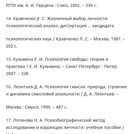
РГПУ им. А. И. Герцена : Союз, 2002. – 334 с.
14. Кравченко JI. C. Жизненный выбор личности:
психологический анализ: диссертация … кандидата
психологических наук / Кравченко Л. С. – Москва, 1987. –
202 с.
15. Кузьмина Е. И. Психология свободы: теория и
практика / Е. И. Кузьмина. – Санкт-Петербург : Питер
2007. – 338
16. Леонтьев Д. А. Психология смысла: природа, строение
и динамика смысловой реальности / Д. А. Леонтьев. –
Москва : Смысл, 1999. – 487 с.
17. Логинова Н. А. Психобиографический метод
исследования и коррекции личности: учебное пособие /