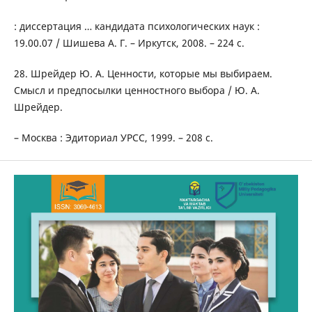
: диссертация … кандидата психологических наук :
19.00.07 / Шишева А. Г. – Иркутск, 2008. – 224 с.
28. Шрейдер Ю. А. Ценности, которые мы выбираем.
Смысл и предпосылки ценностного выбора / Ю. А.
Шрейдер.
– Москва : Эдиториал УРСС, 1999. – 208 с.