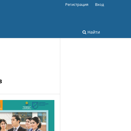
Регистрация
Вход
Найти
в