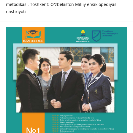
metodikasi. Toshkent: O‘zbekiston Milliy ensiklopediyasi
nashriyoti