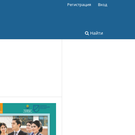
Регистрация
Вход
Найти