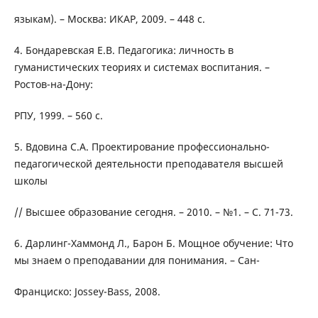
языкам). – Москва: ИКАР, 2009. – 448 с.
4. Бондаревская Е.В. Педагогика: личность в
гуманистических теориях и системах воспитания. –
Ростов-на-Дону:
РПУ, 1999. – 560 с.
5. Вдовина С.А. Проектирование профессионально-
педагогической деятельности преподавателя высшей
школы
// Высшее образование сегодня. – 2010. – №1. – С. 71-73.
6. Дарлинг-Хаммонд Л., Барон Б. Мощное обучение: Что
мы знаем о преподавании для понимания. – Сан-
Франциско: Jossey-Bass, 2008.