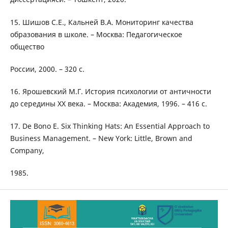
15. Шишов С.Е., Кальней В.А. Мониторинг качества
образования в школе. – Москва: Педагогическое
общество
России, 2000. – 320 с.
16. Ярошевский М.Г. История психологии от античности
до середины XX века. – Москва: Академия, 1996. – 416 с.
17. De Bono E. Six Thinking Hats: An Essential Approach to
Business Management. – New York: Little, Brown and
Company,
1985.